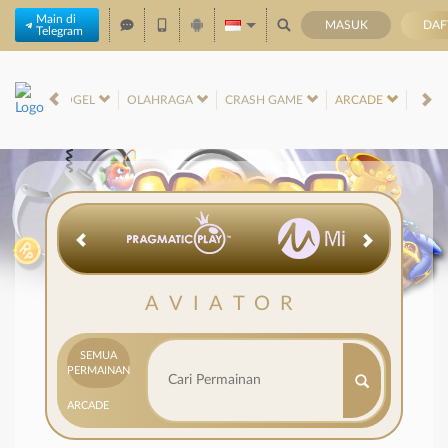
Main di
MASUK
DAF
Telegram
RACE
TOGEL
OLAHRAGA
CRASH GAME
ARCADE
E-SP
AVIATOR
SEMUA
PERMAINAN
ARCADE