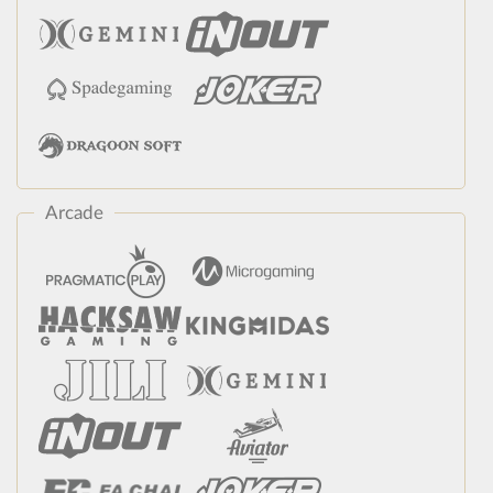
Arcade