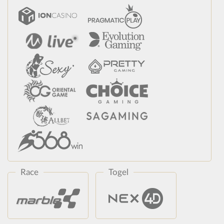
Race
Togel