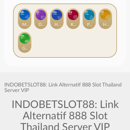
Mines
Dice
Hotline
Keno
Plinko
Hilo
Goal
INDOBETSLOT88: Link Alternatif 888 Slot Thailand
Server VIP
INDOBETSLOT88: Link
Alternatif 888 Slot
Thailand Server VIP