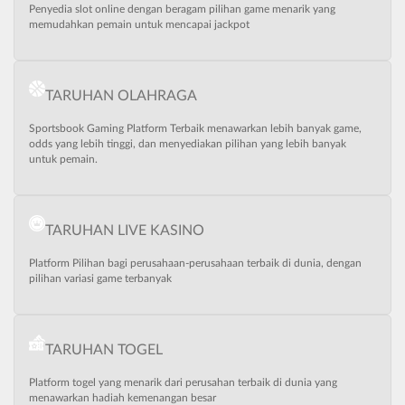
Penyedia slot online dengan beragam pilihan game menarik yang
memudahkan pemain untuk mencapai jackpot
TARUHAN OLAHRAGA
Sportsbook Gaming Platform Terbaik menawarkan lebih banyak game,
odds yang lebih tinggi, dan menyediakan pilihan yang lebih banyak
untuk pemain.
TARUHAN LIVE KASINO
Platform Pilihan bagi perusahaan-perusahaan terbaik di dunia, dengan
pilihan variasi game terbanyak
TARUHAN TOGEL
Platform togel yang menarik dari perusahan terbaik di dunia yang
menawarkan hadiah kemenangan besar