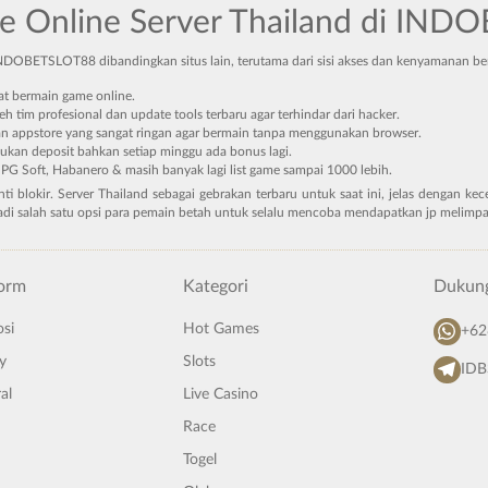
 Online Server Thailand di IN
INDOBETSLOT88 dibandingkan situs lain, terutama dari sisi akses dan kenyamanan be
aat bermain game online.
eh tim profesional dan update tools terbaru agar terhindar dari hacker.
an appstore yang sangat ringan agar bermain tanpa menggunakan browser.
kan deposit bahkan setiap minggu ada bonus lagi.
 PG Soft, Habanero & masih banyak lagi list game sampai 1000 lebih.
ti blokir. Server Thailand sebagai gebrakan terbaru untuk saat ini, jelas dengan k
 salah satu opsi para pemain betah untuk selalu mencoba mendapatkan jp melimpah t
form
Kategori
Dukun
si
Hot Games
+62
y
Slots
IDB
al
Live Casino
Race
Togel