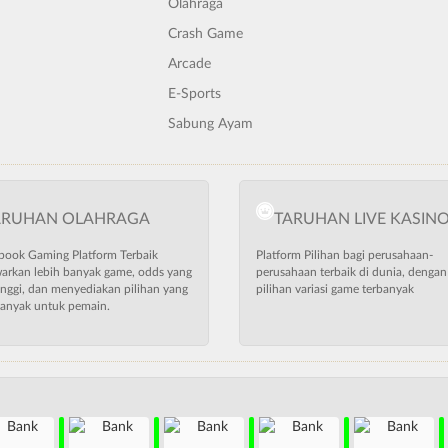
Olahraga
Crash Game
Arcade
E-Sports
Sabung Ayam
ARUHAN OLAHRAGA
TARUHAN LIVE KASIN
book Gaming Platform Terbaik
Platform Pilihan bagi perusahaan-
rkan lebih banyak game, odds yang
perusahaan terbaik di dunia, dengan
tinggi, dan menyediakan pilihan yang
pilihan variasi game terbanyak
banyak untuk pemain.