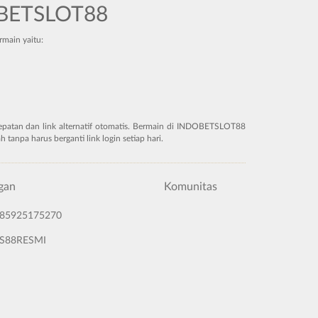
DOBETSLOT88
rmain yaitu:
ecepatan dan link alternatif otomatis. Bermain di INDOBETSLOT88
anpa harus berganti link login setiap hari.
gan
Komunitas
85925175270
S88RESMI