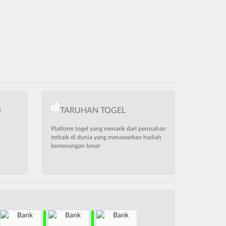
O
TARUHAN TOGEL
Platform togel yang menarik dari perusahan
terbaik di dunia yang menawarkan hadiah
kemenangan besar