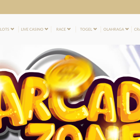
SLOTS
LIVE CASINO
RACE
TOGEL
OLAHRAGA
CR