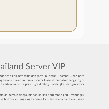
ailand Server VIP
nesia link mati terus dan ganti link setiap 2 sampai 3 hari pasti
ng kami sediakan ini bukan server biasa, ditempatkan langsung di
i bearti memiliki 99 persen good rating. Bandingkan dengan server
lokir, pemain tinggal pindah ke link baru tanpa perlu menunggu
n bisa berkoneksi langsung bersama kami tanpa ada hambatan sama