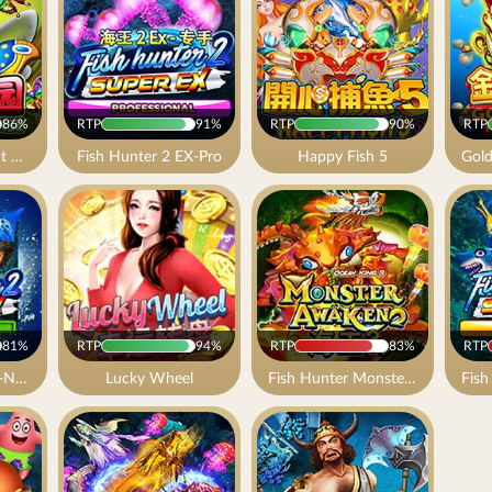
86%
RTP
91%
RTP
90%
RTP
Fish Hunter Insect Paradise
Fish Hunter 2 EX-Pro
Happy Fish 5
81%
RTP
94%
RTP
83%
RTP
Fish Hunter 2 EX-Novice
Lucky Wheel
Fish Hunter Monster Awaken