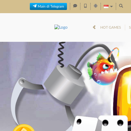
Main di Telegram
HOT GAMES