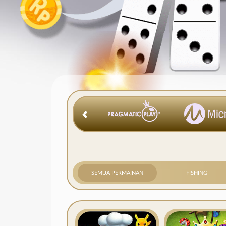
SEMUA PERMAINAN
FISHING