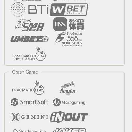
Crash Game