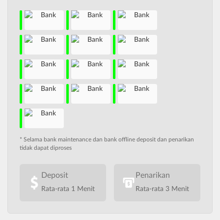
* Selama bank maintenance dan bank offline deposit dan penarikan
tidak dapat diproses
Deposit
Penarikan
Rata-rata 1 Menit
Rata-rata 3 Menit