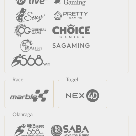
Race
Togel
Olahraga