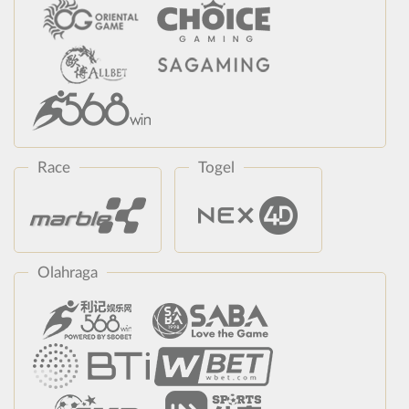
Race
Togel
Olahraga