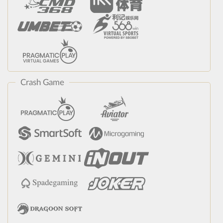
Crash Game