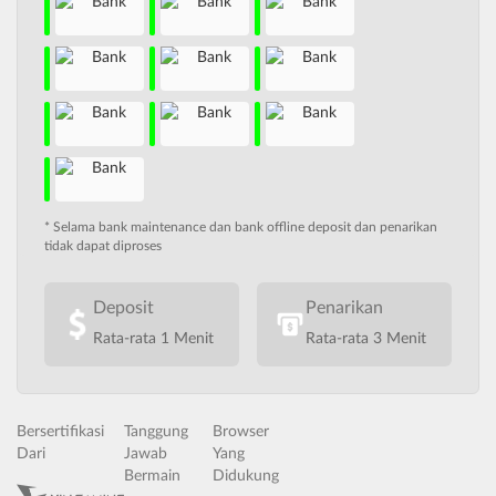
* Selama bank maintenance dan bank offline deposit dan penarikan
tidak dapat diproses
Deposit
Penarikan
Rata-rata 1 Menit
Rata-rata 3 Menit
Bersertifikasi
Tanggung
Browser
Dari
Jawab
Yang
Bermain
Didukung