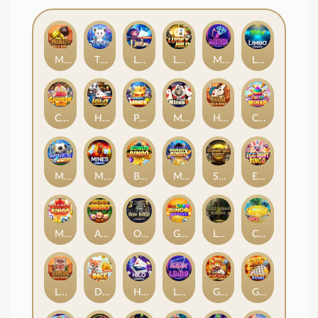
Mines Gold Rush
Tiger Hilo
Limbo
Lucky Hilo
Mines Neon
Limbo Classic
Chicken Run
Hilo
Pinoy Mines
Mines Maple
Hilo Gold Rush
Candy Mines
Mines Soccer
Mines Classic
Bonus Bingo
Magic Bingo
Steampunk
EggHunt Bingo
Maple Bingo
Arcade Bingo
Odin Bingo
Golden Bingo
Lost Ruins
Caribbean Bingo
Limbo Gold Rush
Dice
Hilo Classic
Limbo Neon
Golden Fortunes
Golden Horse Riches