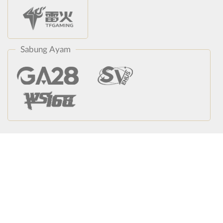
Sabung Ayam