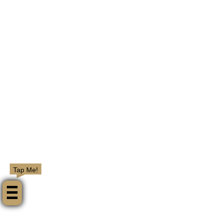
Tap Me!