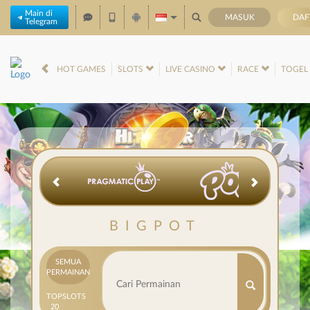
Main di
MASUK
DAF
Telegram
IDR
12,686,124,
HOT GAMES
SLOTS
LIVE CASINO
RACE
TOGE
BIGPOT
SEMUA
PERMAINAN
TOP
SLOTS
20