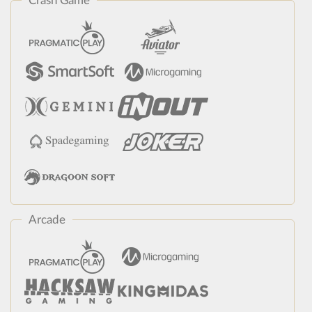
Crash Game
Arcade