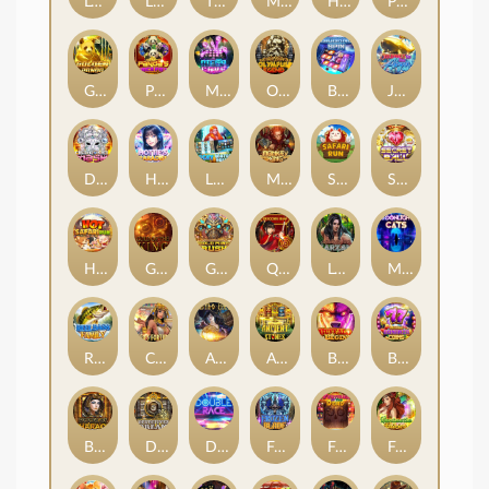
Legacy of Midas
Lucky Goldbar
The Fates of Sisters
Magic Fire
Hottie’s Vacation
Pop Popcorns
Golden Panda
Panda’s Jackpot
Mega Cave
Olympus Legend
BigBang Spin
Journey to the Abyss
Diamond Mask
Hottie’s Paradise
Lucky Waterfalls
Monkey King
Safari Run
Secret Ball
Hot Safari Run
Gold of the King
Gold Mine Rush
Queen's Bow
Legend of Tarzan
Moonlight Cats
Reel Bass Family
Cleo’s Fortune
Astro Luck
Ancient Stones
Buffalo Begins
Bonanza Coins
Book of Pharaoh
Detective’s Dream
Double Race
Frozen Blade
Festival of the Dead
Fantastic Faries