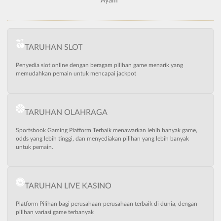
Ayam
TARUHAN SLOT
Penyedia slot online dengan beragam pilihan game menarik yang
memudahkan pemain untuk mencapai jackpot
TARUHAN OLAHRAGA
Sportsbook Gaming Platform Terbaik menawarkan lebih banyak game,
odds yang lebih tinggi, dan menyediakan pilihan yang lebih banyak
untuk pemain.
TARUHAN LIVE KASINO
Platform Pilihan bagi perusahaan-perusahaan terbaik di dunia, dengan
pilihan variasi game terbanyak