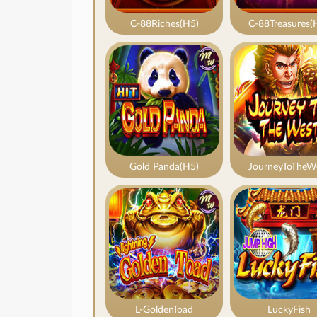
C-88Riches(H5)
C-88Treasures(
Gold Panda(H5)
JourneyToTheW
L-GoldenToad
LuckyFish