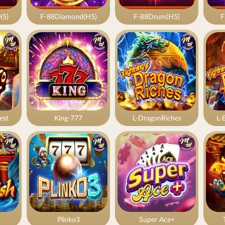
H5)
F-88Diamond(H5)
F-88Drum(H5)
F
est
King-777
L-DragonRiches
L-
Plinko3
Super Ace+