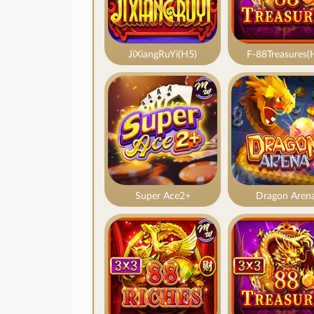
JiXiangRuYi(H5)
F-88Treasures(
Super Ace2+
Dragon Aren