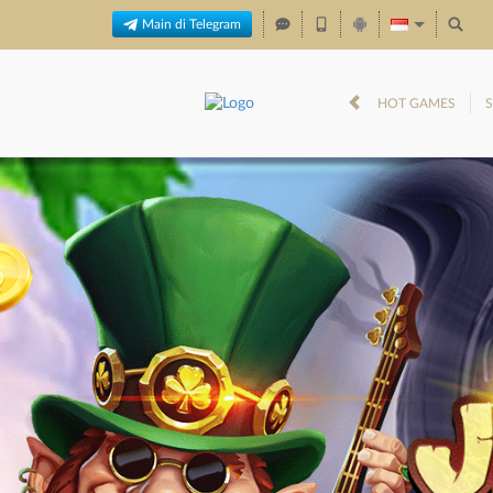
Main di Telegram
HOT GAMES