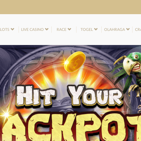
SLOTS
LIVE CASINO
RACE
TOGEL
OLAHRAGA
CR