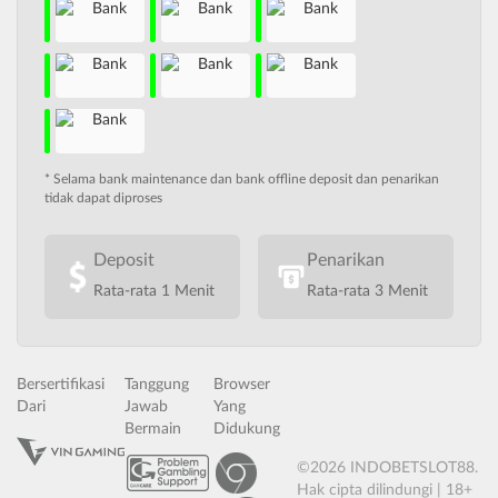
* Selama bank maintenance dan bank offline deposit dan penarikan
tidak dapat diproses
Deposit
Penarikan
Rata-rata 1 Menit
Rata-rata 3 Menit
Bersertifikasi
Tanggung
Browser
Dari
Jawab
Yang
Bermain
Didukung
©2026 INDOBETSLOT88.
Hak cipta dilindungi | 18+