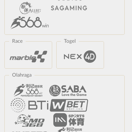
Race
Togel
Olahraga