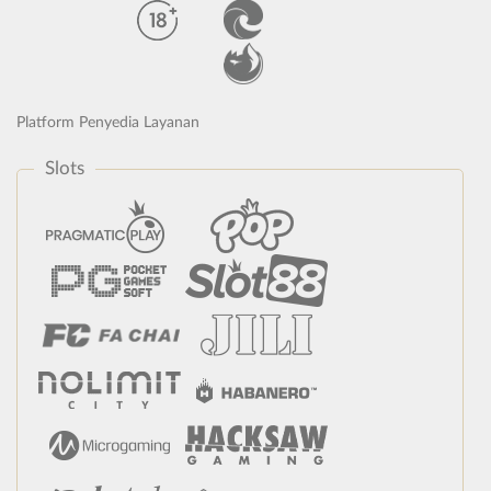
Platform Penyedia Layanan
Slots