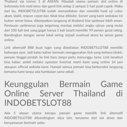
Thailand vip nomor 1 di ASEAN. Masalah utama pemain slot online di
Indonesia link mati terus dan ganti link setiap 2 sampai 3 hari pasti capek. Maka
dari itu, INDOBETSLOT88 sudah menyediakan dan memiliki hasil uji coba:
akses stabil, respon cepat dan tidak bisa diblokir. Server yang kami sediakan ini
bukan server biasa, ditempatkan langsung di thailand biar optimasi lebih aman.
Pantauan uptimenya juga tergolong mantap melalui angka ujinya yang mulai
dari 100 kali test yang gagal hanya 1 kali bearti memiliki 99 persen good rating.
Bandingkan dengan server lokal sering terjadi overload akses ke server game
online.
Link alternatif 888 buat login yang disediakan INDOBETSLOT88 memiliki
beberapa opsi. Jadi kalau kalian bermain menggunakan link yang terkena blokir,
pemain tinggal pindah ke link baru tanpa perlu menunggu lama. Link tersebut
bisa kalian ambil melalui operator livechat resmi kami yang online 24 jam
ataupun official website kami. Hampir semua pemain bisa berkoneksi langsung
bersama kami tanpa ada hambatan sama sekali.
Keunggulan Bermain Game
Online Server Thailand di
INDOBETSLOT88
Ada 5 alasan utama kenapa pemain game memilih link alternatif
INDOBETSLOT88 dibandingkan situs lain, terutama dari sisi akses dan
kenyamanan bermain yaitu: