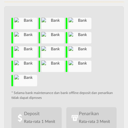
* Selama bank maintenance dan bank offline deposit dan penarikan
tidak dapat diproses
Deposit
Penarikan
Rata-rata 1 Menit
Rata-rata 3 Menit