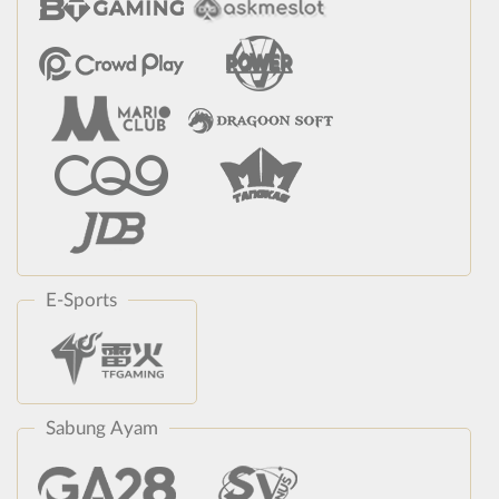
E-Sports
Sabung Ayam