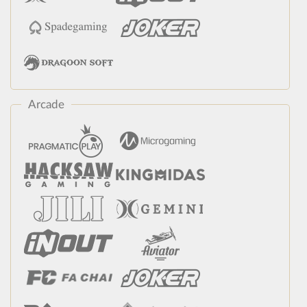
Arcade